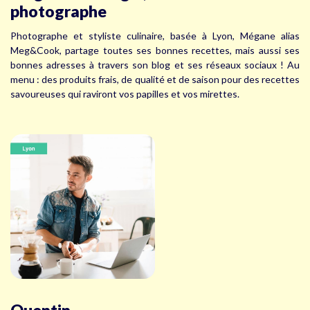
photographe
Photographe et styliste culinaire, basée à Lyon, Mégane alias
Meg&Cook, partage toutes ses bonnes recettes, mais aussi ses
bonnes adresses à travers son blog et ses réseaux sociaux ! Au
menu : des produits frais, de qualité et de saison pour des recettes
savoureuses qui raviront vos papilles et vos mirettes.