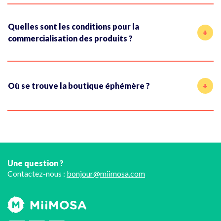
Quelles sont les conditions pour la
commercialisation des produits ?
Où se trouve la boutique éphémère ?
Une question ?
Contactez-nous :
bonjour@miimosa.com