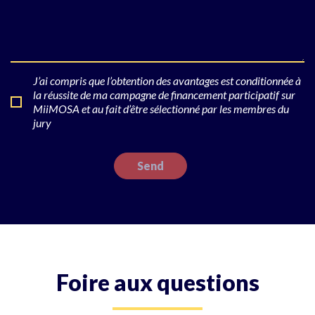
J’ai compris que l’obtention des avantages est conditionnée à
la réussite de ma campagne de financement participatif sur
MiiMOSA et au fait d’être sélectionné par les membres du
jury
Foire aux questions