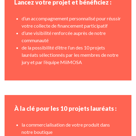
Lancez votre projet et bénéficiez :
d’un accompagnement personnalisé pour réussir
votre collecte de financement participatif
d’une visibilité renforcée auprès de notre
communauté
de la possibilité d’être l’un des 10 projets
lauréats sélectionnés par les membres de notre
jury et par l’équipe MiiMOSA
À la clé pour les 10 projets lauréats :
la commercialisation de votre produit dans
notre boutique