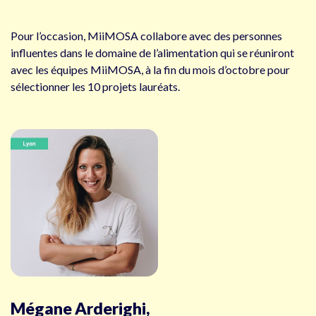
Pour l’occasion, MiiMOSA collabore avec des personnes
influentes dans le domaine de l’alimentation qui se réuniront
avec les équipes MiiMOSA, à la fin du mois d’octobre pour
sélectionner les 10 projets lauréats.
Mégane Arderighi,