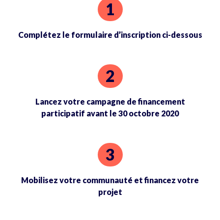
Complétez le formulaire d’inscription ci-dessous
Lancez votre campagne de financement
participatif avant le 30 octobre 2020
Mobilisez votre communauté et financez votre
projet