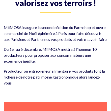
valorisez vos terroirs !
MiiMOSA inaugure la seconde édition du Farmshop et ouvre
son marché de Noël éphémère à Paris pour faire découvrir
aux Parisiens et Parisiennes vos produits et votre savoir-faire.
Du 1er au 6 décembre, MiiMOSA mettra à l’honneur 10
producteurs pour proposer aux consommateurs une
expérience inédite.
Producteur ou entrepreneur alimentaire, vos produits font la
richesse de notre patrimoine gastronomique alors lancez-
vous !