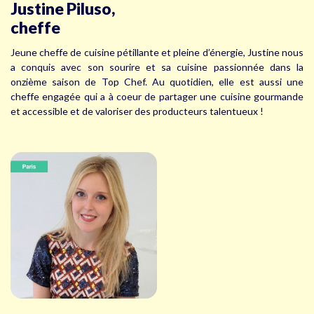
Justine Piluso,
cheffe
Jeune cheffe de cuisine pétillante et pleine d’énergie, Justine nous
a conquis avec son sourire et sa cuisine passionnée dans la
onzième saison de Top Chef. Au quotidien, elle est aussi une
cheffe engagée qui a à coeur de partager une cuisine gourmande
et accessible et de valoriser des producteurs talentueux !