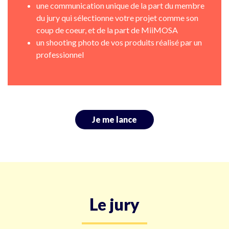
une communication unique de la part du membre
du jury qui sélectionne votre projet comme son
coup de coeur, et de la part de MiiMOSA
un shooting photo de vos produits réalisé par un
professionnel
Je me lance
Le jury