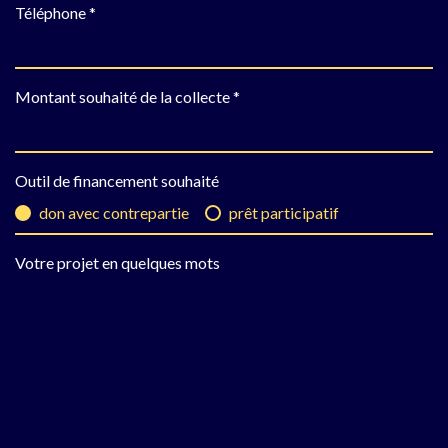
Téléphone *
Montant souhaité de la collecte *
Outil de financement souhaité
don avec contrepartie
prêt participatif
Votre projet en quelques mots