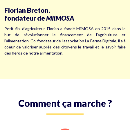
Florian Breton,
fondateur de
MiiMOSA
Petit fils d’agriculteur, Florian a fondé MiiMOSA en 2015 dans le
but de révolutionner le financement de l’agriculture et
l’alimentation. Co-fondateur de l’association La Ferme Digitale, il a à
coeur de valoriser auprès des citoyens le travail et le savoir-faire
des héros de notre alimentation.
Comment ça marche ?