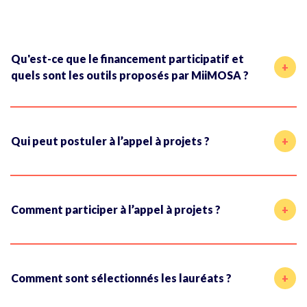
Qu'est-ce que le financement participatif et
quels sont les outils proposés par MiiMOSA ?
Qui peut postuler à l’appel à projets ?
Comment participer à l’appel à projets ?
Comment sont sélectionnés les lauréats ?