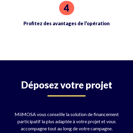
Profitez des avantages de l’opération
Déposez votre projet
MiiMOSA vous conseille la solution de financement
participatif la plus adaptée à votre projet et vous
accompagne tout au long de votre campagne.