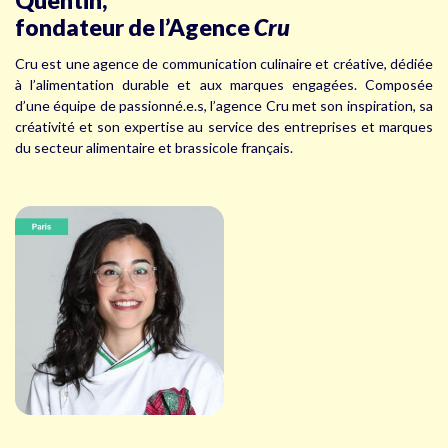
Quentin,
fondateur de l’Agence
Cru
Cru est une agence de communication culinaire et créative, dédiée
à l’alimentation durable et aux marques engagées. Composée
d’une équipe de passionné.e.s, l’agence Cru met son inspiration, sa
créativité et son expertise au service des entreprises et marques
du secteur alimentaire et brassicole français.